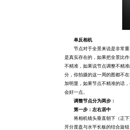
单反相机
节点对于全景来说是非常重要
是真实存在的，如果把全景比作
不精准，如果说节点调整不精准
分，你拍摄的这一周的图都不在
加明显，如果节点不精准的话，
会好一点。
调整节点分为两步：
第一步：左右居中
将相机镜头垂直朝下（正下方
开分度盘与水平长板的结合旋钮