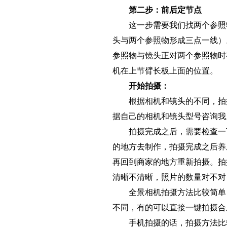
第二步：前后定节点
这一步需要我们找两个参照物
头与两个参照物形成三点一线）
参照物与镜头正对两个参照物时
机在上节臂长板上面的位置。
开始拍摄：
根据相机和镜头的不同，拍摄
据自己的相机和镜头型号咨询我
拍摄完成之后，需要检查一下
的地方去制作，拍摄完成之后养
再回到商家的地方重新拍摄。拍
清晰不清晰，照片的数量对不对
全景相机拍摄方法比较简单，
不同，有的可以直接一键拍摄合成
手机拍摄的话，拍摄方法比