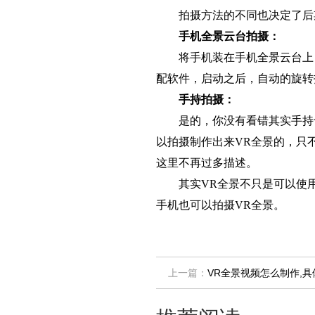
拍摄方法的不同也决定了后期
手机全景云台拍摄：
将手机装在手机全景云台上，
配软件，启动之后，自动的旋转
手持拍摄：
是的，你没有看错其实手持也
以拍摄制作出来VR全景的，只
这里不再过多描述。
其实VR全景不只是可以使用
手机也可以拍摄VR全景。
上一篇：
VR全景视频怎么制作,