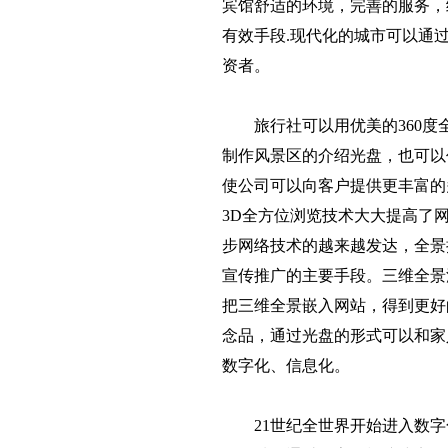
宾馆舒适的环境，完善的服务，
有效手段.现代化的城市可以通
资者。
旅行社可以用优美的360度
制作风景区的介绍光盘，也可以作
使公司可以向客户提供更丰富的
3D全方位浏览技术大大提高了
步网络技术的越来越发达，全景
宣传推广的主要手段。三维全景
把三维全景嵌入网站，得到更好
念品，通过光盘的形式可以和家
数字化、信息化。
21世纪全世界开始进入数字