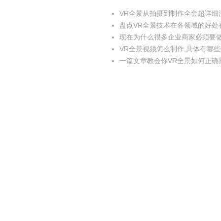
VR全景从拍摄到制作全套超详细
盘点VR全景技术在各领域的好处
现在为什么很多企业商家必须要做V
VR全景视频怎么制作,具体有哪
一篇文章教会你VR全景如何正确