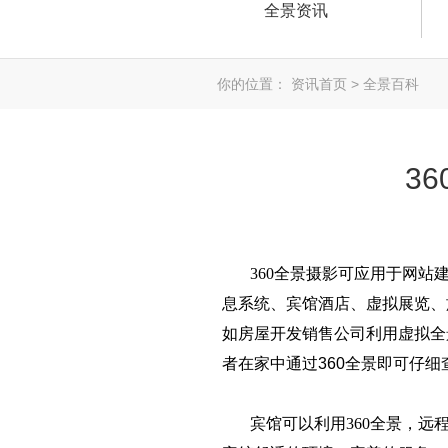
全景资讯
你的位置： 资讯首页 > 全景百科
3
360全景摄影可应用于网站建
息系统、宾馆酒店、虚拟展览、
如房屋开发销售公司利用虚拟全
者在家中通过
360全景
即可仔细
宾馆可以利用360全景，远程