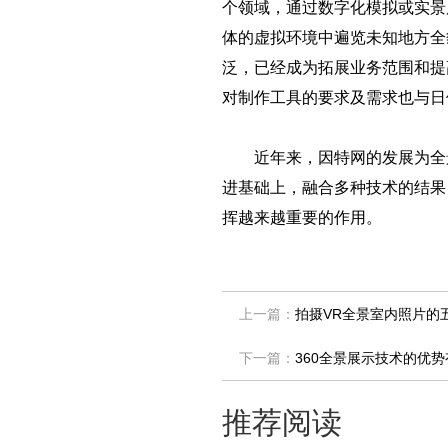
个领域，通过数字化模拟或实景
体的虚拟环境中遍览未知地方全
泛，已经成为拓展业务范围和提
对制作工具的要求及需求也与日
近年来，因特网的发展为全景
进基础上，融合多种技术的结果
挥越来越重要的作用。
上一篇：
拍摄VR全景室内照片的
下一篇：
360全景展示技术的优
推荐阅读